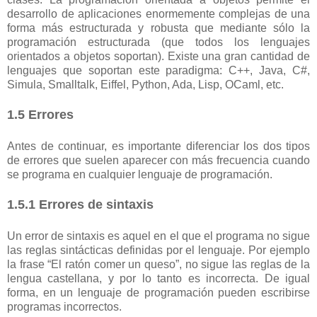
desarrollo de aplicaciones enormemente complejas de una
forma más estructurada y robusta que mediante sólo la
programación estructurada (que todos los lenguajes
orientados a objetos soportan). Existe una gran cantidad de
lenguajes que soportan este paradigma: C++, Java, C#,
Simula, Smalltalk, Eiffel, Python, Ada, Lisp, OCaml, etc.
1.5 Errores
Antes de continuar, es importante diferenciar los dos tipos
de errores que suelen aparecer con más frecuencia cuando
se programa en cualquier lenguaje de programación.
1.5.1 Errores de sintaxis
Un error de sintaxis es aquel en el que el programa no sigue
las reglas sintácticas definidas por el lenguaje. Por ejemplo
la frase “El ratón comer un queso”, no sigue las reglas de la
lengua castellana, y por lo tanto es incorrecta. De igual
forma, en un lenguaje de programación pueden escribirse
programas incorrectos.