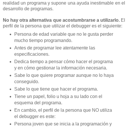
realidad un programa y supone una ayuda inestimable en el
desarrollo de programas.
No hay otra alternativa que acostumbrarse a utilizarlo.
El
perfil de la persona que utilizar el debugger es el siguiente:
Persona de edad variable que no le gusta perder
mucho tiempo programando.
Antes de programar lee atentamente las
especificaciones.
Dedica tiempo a pensar cómo hacer el programa
y en cómo gestionar la información necesaria.
Sabe lo que quiere programar aunque no lo haya
conseguido.
Sabe lo que tiene que hacer el programa.
Tiene un papel, folio u hoja a su lado con el
esquema del programa.
En cambio, el perfil de la persona que NO utiliza
el debugger es este:
Persona joven que se inicia a la programación y