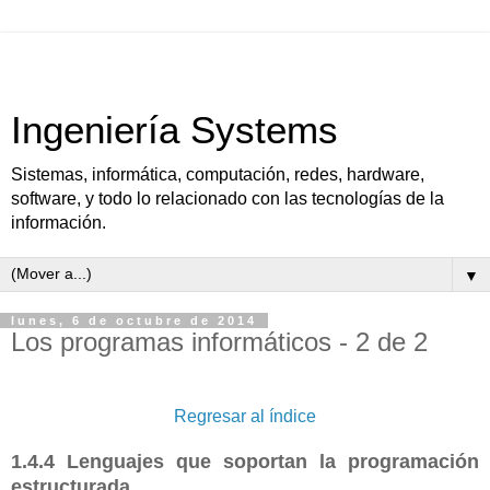
Ingeniería Systems
Sistemas, informática, computación, redes, hardware,
software, y todo lo relacionado con las tecnologías de la
información.
▼
lunes, 6 de octubre de 2014
Los programas informáticos - 2 de 2
Regresar al índice
1.4.4 Lenguajes que soportan la programación
estructurada