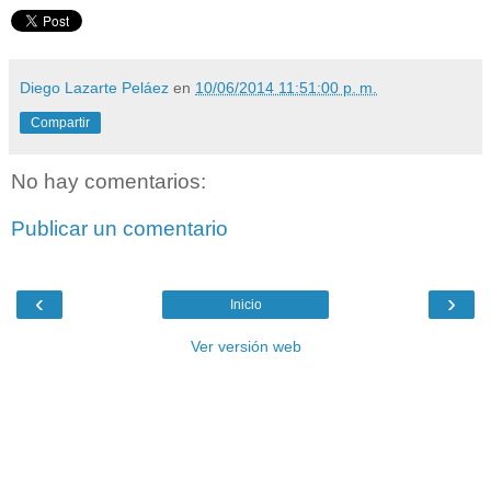
Diego Lazarte Peláez
en
10/06/2014 11:51:00 p. m.
Compartir
No hay comentarios:
Publicar un comentario
‹
›
Inicio
Ver versión web