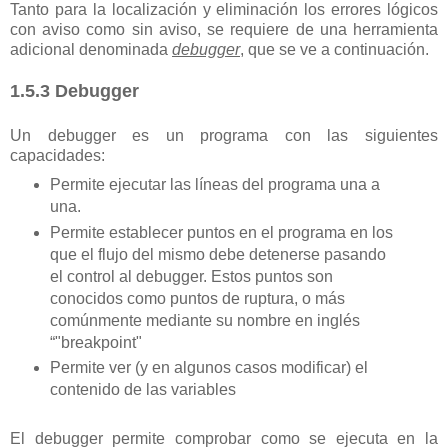
Tanto para la localización y eliminación los errores lógicos
con aviso como sin aviso, se requiere de una herramienta
adicional denominada
debugger
, que se ve a continuación.
1.5.3 Debugger
Un debugger es un programa con las siguientes
capacidades:
Permite ejecutar las líneas del programa una a
una.
Permite establecer puntos en el programa en los
que el flujo del mismo debe detenerse pasando
el control al debugger. Estos puntos son
conocidos como puntos de ruptura, o más
comúnmente mediante su nombre en inglés
“"breakpoint"
Permite ver (y en algunos casos modificar) el
contenido de las variables
El debugger permite comprobar como se ejecuta en la