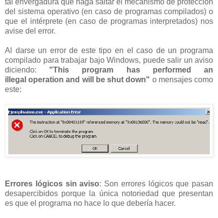
tal envergadura que haga saltar el mecanismo de protección
del sistema operativo (en caso de programas compilados) o
que el intérprete (en caso de programas interpretados) nos
avise del error.
Al darse un error de este tipo en el caso de un programa
compilado para trabajar bajo Windows, puede salir un aviso
diciendo:
"This program has performed an
illegal
operation and will be shut down"
o mensajes como
este:
Errores lógicos sin aviso
: Son errores lógicos que pasan
desapercibidos porque la única notoriedad que presentan
es que el programa no hace lo que debería hacer.