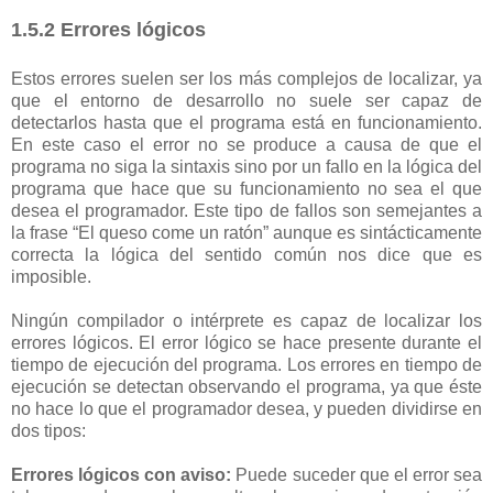
1.5.2 Errores lógicos
Estos errores suelen ser los más complejos de localizar, ya
que el entorno de desarrollo no suele ser capaz de
detectarlos hasta que el programa está en funcionamiento.
En este caso el error no se produce a causa de que el
programa no siga la sintaxis sino por un fallo en la lógica del
programa que hace que su funcionamiento no sea el que
desea el programador. Este tipo de fallos son semejantes a
la frase “El queso come un ratón” aunque es sintácticamente
correcta la lógica del sentido común nos dice que es
imposible.
Ningún compilador o intérprete es capaz de localizar los
errores lógicos. El error lógico se hace presente durante el
tiempo de ejecución del programa. Los errores en tiempo de
ejecución se detectan observando el programa, ya que éste
no hace lo que el programador desea, y pueden dividirse en
dos tipos:
Errores lógicos con aviso:
Puede suceder que el error sea