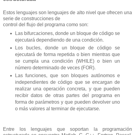
Estos lenguajes son lenguajes de alto nivel que ofrecen una
serie de construcciones de
control del flujo del programa como son:
Las bifurcaciones, donde un bloque de código se
ejecutará dependiendo de una condición.
Los bucles, donde un bloque de código se
ejecutará de forma repetida o bien mientras que
se cumpla una condición (WHILE) o bien un
número determinado de veces (FOR).
Las funciones, que son bloques autónomos e
independientes de código que se encargan de
realizar una operación concreta, y que pueden
recibir datos de otras partes del programa en
forma de parámetros y que pueden devolver uno
o más valores al terminar de ejecutarse.
Entre los lenguajes que soportan la programación