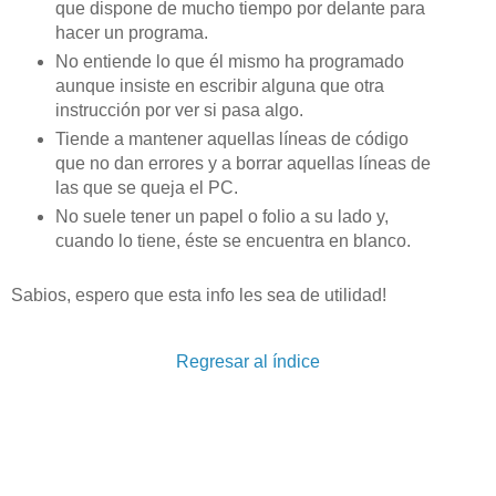
que dispone de mucho tiempo por delante para
hacer un programa.
No entiende lo que él mismo ha programado
aunque insiste en escribir alguna que otra
instrucción por ver si pasa algo.
Tiende a mantener aquellas líneas de código
que no dan errores y a borrar aquellas líneas de
las que se queja el PC.
No suele tener un papel o folio a su lado y,
cuando lo tiene, éste se encuentra en blanco.
Sabios, espero que esta info les sea de utilidad!
Regresar al índice