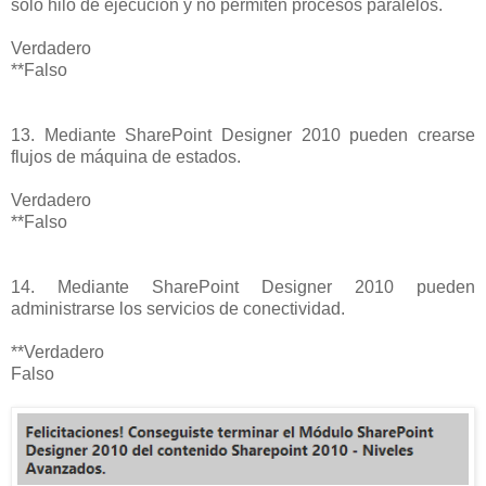
solo hilo de ejecución y no permiten procesos paralelos.
Verdadero
**Falso
13. Mediante SharePoint Designer 2010 pueden crearse
flujos de máquina de estados.
Verdadero
**Falso
14. Mediante SharePoint Designer 2010 pueden
administrarse los servicios de conectividad.
**Verdadero
Falso