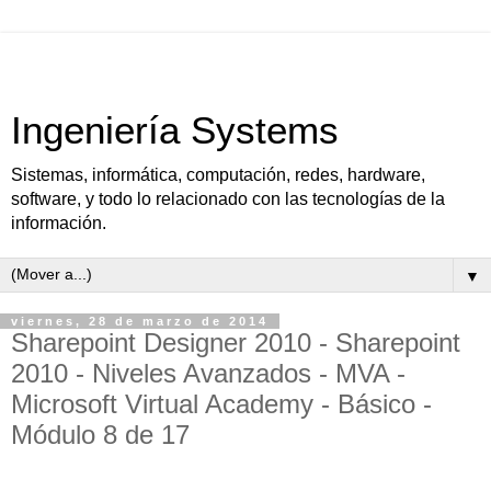
Ingeniería Systems
Sistemas, informática, computación, redes, hardware,
software, y todo lo relacionado con las tecnologías de la
información.
▼
viernes, 28 de marzo de 2014
Sharepoint Designer 2010 - Sharepoint
2010 - Niveles Avanzados - MVA -
Microsoft Virtual Academy - Básico -
Módulo 8 de 17