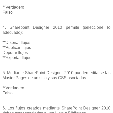
**Verdadero
Falso
4. Sharepoint Designer 2010 permite (seleccione lo
adecuado):
**Diseñar flujos
**Publicar flujos
Depurar flujos
**Exportar flujos
5. Mediante SharePoint Designer 2010 pueden editarse las
Master Pages de un sitio y sus CSS asociadas.
**Verdadero
Falso
6. Los flujos creados mediante SharePoint Designer 2010