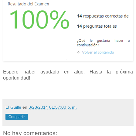
Espero haber ayudado en algo. Hasta la próxima
oportunidad!
El Guille
en
3/28/2014 01:57:00 p. m.
Compartir
No hay comentarios: