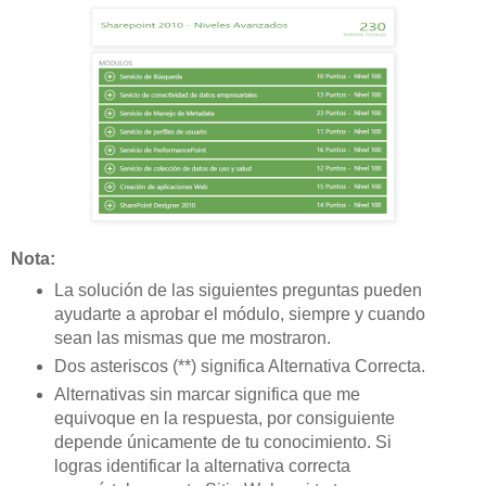
Nota:
La solución de las siguientes preguntas pueden
ayudarte a aprobar el módulo, siempre y cuando
sean las mismas que me mostraron.
Dos asteriscos (**) significa Alternativa Correcta.
Alternativas sin marcar significa que me
equivoque en la respuesta, por consiguiente
depende únicamente de tu conocimiento. Si
logras identificar la alternativa correcta