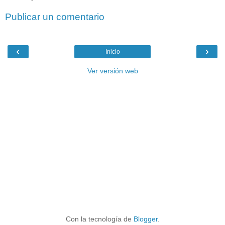
Publicar un comentario
‹
›
Inicio
Ver versión web
Con la tecnología de
Blogger
.