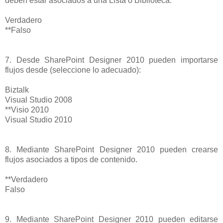
deben estar asociados a una Lista o Biblioteca.
Verdadero
**Falso
7. Desde SharePoint Designer 2010 pueden importarse
flujos desde (seleccione lo adecuado):
Biztalk
Visual Studio 2008
**Visio 2010
Visual Studio 2010
8. Mediante SharePoint Designer 2010 pueden crearse
flujos asociados a tipos de contenido.
**Verdadero
Falso
9. Mediante SharePoint Designer 2010 pueden editarse