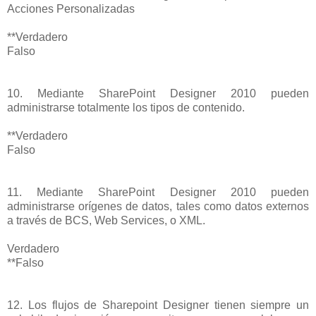
Acciones Personalizadas
**Verdadero
Falso
10. Mediante SharePoint Designer 2010 pueden
administrarse totalmente los tipos de contenido.
**Verdadero
Falso
11. Mediante SharePoint Designer 2010 pueden
administrarse orígenes de datos, tales como datos externos
a través de BCS, Web Services, o XML.
Verdadero
**Falso
12. Los flujos de Sharepoint Designer tienen siempre un