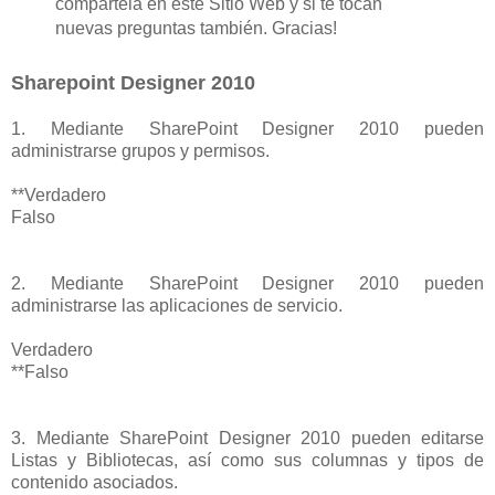
compártela en este Sitio Web y si te tocan
nuevas preguntas también. Gracias!
Sharepoint Designer 2010
1. Mediante SharePoint Designer 2010 pueden
administrarse grupos y permisos.
**Verdadero
Falso
2. Mediante SharePoint Designer 2010 pueden
administrarse las aplicaciones de servicio.
Verdadero
**Falso
3. Mediante SharePoint Designer 2010 pueden editarse
Listas y Bibliotecas, así como sus columnas y tipos de
contenido asociados.