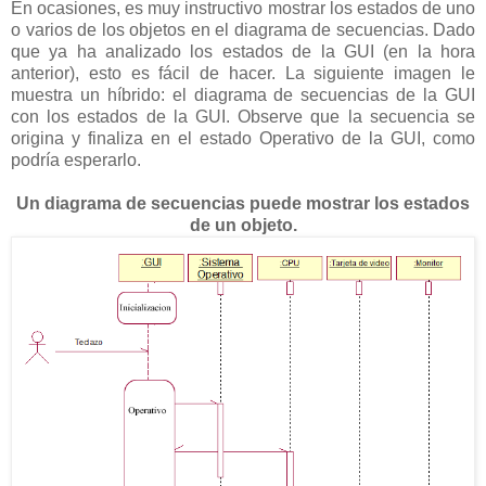
En ocasiones, es muy instructivo mostrar los estados de uno
o varios de los objetos en el diagrama de secuencias. Dado
que ya ha analizado los estados de la GUI (en la hora
anterior), esto es fácil de hacer. La siguiente imagen le
muestra un híbrido: el diagrama de secuencias de la GUI
con los estados de la GUI. Observe que la secuencia se
origina y finaliza en el estado Operativo de la GUI, como
podría esperarlo.
Un diagrama de secuencias puede mostrar los estados
de un objeto.