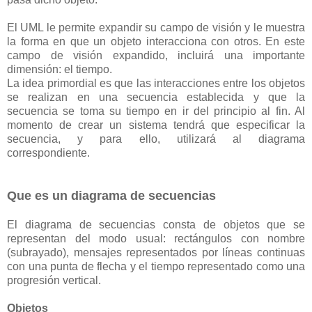
El UML le permite expandir su campo de visión y le muestra
la forma en que un objeto interacciona con otros. En este
campo de visión expandido, incluirá una importante
dimensión: el tiempo.
La idea primordial es que las interacciones entre los objetos
se realizan en una secuencia establecida y que la
secuencia se toma su tiempo en ir del principio al fin. Al
momento de crear un sistema tendrá que especificar la
secuencia, y para ello, utilizará al diagrama
correspondiente.
Que es un diagrama de secuencias
El diagrama de secuencias consta de objetos que se
representan del modo usual: rectángulos con nombre
(subrayado), mensajes representados por líneas continuas
con una punta de flecha y el tiempo representado como una
progresión vertical.
Objetos