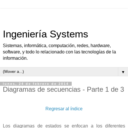
Ingeniería Systems
Sistemas, informática, computación, redes, hardware,
software, y todo lo relacionado con las tecnologías de la
información.
▼
lunes, 24 de febrero de 2014
Diagramas de secuencias - Parte 1 de 3
Regresar al índice
Los diagramas de estados se enfocan a los diferentes