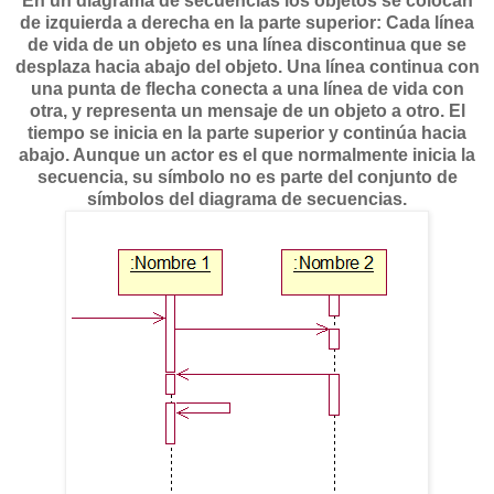
En un diagrama de secuencias los objetos se colocan
de izquierda a derecha en la parte superior: Cada línea
de vida de un objeto es una línea discontinua que se
desplaza hacia abajo del objeto. Una línea continua con
una punta de flecha conecta a una línea de vida con
otra, y representa un mensaje de un objeto a otro. El
tiempo se inicia en la parte superior y continúa hacia
abajo. Aunque un actor es el que normalmente inicia la
secuencia, su símbolo no es parte del conjunto de
símbolos del diagrama de secuencias.