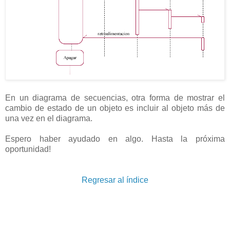
En un diagrama de secuencias, otra forma de mostrar el
cambio de estado de un objeto es incluir al objeto más de
una vez en el diagrama.
Espero haber ayudado en algo. Hasta la próxima
oportunidad!
Regresar al índice