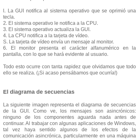
l. La GUI notifica al sistema operativo que se oprimió una
tecla.
2. El sistema operativo le notifica a la CPU.
3. El sistema operativo actualiza la GUI.
4. La CPU notifica a la tarjeta de vídeo.
S. La tarjeta de vídeo envía un mensaje al monitor.
6. El monitor presenta el carácter alfanumérico en la
pantalla, con lo que se hará evidente al usuario.
Todo esto ocurre con tanta rapidez que olvidamos que todo
ello se realiza. (¡Si acaso pensábamos que ocurría!)
El diagrama de secuencias
La siguiente imagen representa el diagrama de secuencias
de la GUI. Como ve, los mensajes son asincrónicos:
ninguno de los componentes aguarda nada antes de
continuar. Al trabajar con algunas aplicaciones de Windows,
tal vez haya sentido algunos de los efectos de la
comunicación asincrónica, particularmente en una máquina