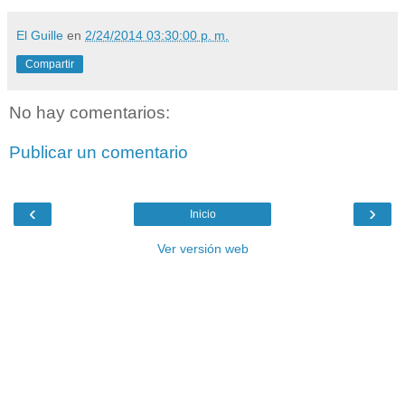
El Guille
en
2/24/2014 03:30:00 p. m.
Compartir
No hay comentarios:
Publicar un comentario
‹
›
Inicio
Ver versión web