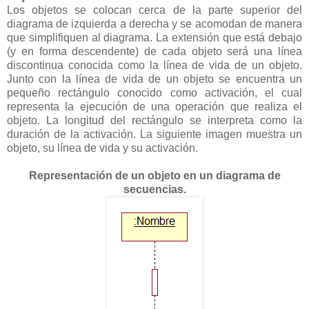
Los objetos se colocan cerca de la parte superior del
diagrama de izquierda a derecha y se acomodan de manera
que simplifiquen al diagrama. La extensión que está debajo
(y en forma descendente) de cada objeto será una línea
discontinua conocida como la línea de vida de un objeto.
Junto con la línea de vida de un objeto se encuentra un
pequeño rectángulo conocido como activación, el cual
representa la ejecución de una operación que realiza el
objeto. La longitud del rectángulo se interpreta como la
duración de la activación. La siguiente imagen muestra un
objeto, su línea de vida y su activación.
Representación de un objeto en un diagrama de
secuencias.