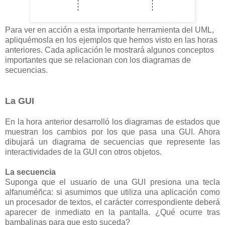
Para ver en acción a esta importante herramienta del UML,
apliquémosla en los ejemplos que hemos visto en las horas
anteriores. Cada aplicación le mostrará algunos conceptos
importantes que se relacionan con los diagramas de
secuencias.
La GUI
En la hora anterior desarrolló los diagramas de estados que
muestran los cambios por los que pasa una GUI. Ahora
dibujará un diagrama de secuencias que represente las
interactividades de la GUI con otros objetos.
La secuencia
Suponga que el usuario de una GUI presiona una tecla
alfanuméñca: si asumimos que utiliza una aplicación como
un procesador de textos, el carácter correspondiente deberá
aparecer de inmediato en la pantalla. ¿Qué ocurre tras
bambalinas para que esto suceda?