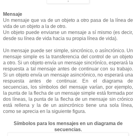
Mensaje
Un mensaje que va de un objeto a otro pasa de la línea de
vida de un objeto a la de otro.
Un objeto puede enviarse un mensaje a sí mismo (es decir,
desde su línea de vida hacia su propia línea de vida).
Un mensaje puede ser simple, sincrónico, o asíncrónico. Un
mensaje simple es la transferencia del control de un objeto
a otro. Si un objeto envía un mensaje sincróníco, esperará la
respuesta a tal mensaje antes de continuar con su trabajo.
Si un objeto envía un mensaje asincrónico, no esperará una
respuesta antes de continuar. En el diagrama de
secuencias, los símbolos del mensaje varían, por ejemplo,
la punta de la flecha de un mensaje simple está formada por
dos líneas, la punta de la flecha de un mensaje sin crónico
está rellena y la de un asincrónico tiene una sola línea,
como se aprecia en la siguiente figura.
Símbolos para los mensajes en un diagrama de
secuencias.