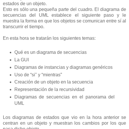
estados de un objeto.
Esto es sólo una pequeña parte del cuadro. El diagrama de
secuencias del UML establece el siguiente paso y le
muestra la forma en que los objetos se comunican entre sí al
transcurrir el tiempo.
En esta hora se tratarán los siguientes temas:
Qué es un diagrama de secuencias
La GUI
Diagramas de instancias y diagramas genéricos
Uso de “si" y “mientras”
Creación de un objeto en la secuencia
Representación de la recursividad
Diagramas de secuencias en el panorama del
UML
Los diagramas de estados que vio en la hora anterior se
centran en un objeto y muestran los cambios por los que
pasa dicho objeto.