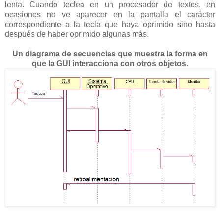
lenta. Cuando teclea en un procesador de textos, en
ocasiones no ve aparecer en la pantalla el carácter
correspondiente a la tecla que haya oprimido sino hasta
después de haber oprimido algunas más.
Un diagrama de secuencias que muestra la forma en
que la GUI interacciona con otros objetos.