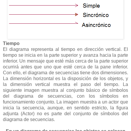
Tiempo
El diagrama representa al tiempo en dirección vertical. El
tiempo se inicia en la parte superior y avanza hacia la parte
inferior. Un mensaje que esté más cerca de la parte superior
ocurrirá antes que uno que esté cerca de la pane inferior.
Con ello, el diagrama de secuencias tiene dos dimensiones.
La dimensión horizontal es la disposición de los objetos, y
la dimensión vertical muestra el paso del tiempo. La
siguiente imagen muestra al conjunto básico de símbolos
del diagrama de secuencias, con los símbolos en
funcionamiento conjunto. La imagen muestra a un actor que
inicia la secuencia, aunque, en sentido estricto, la figura
adjunta (Actor) no es parte del conjunto de símbolos del
diagrama de secuencias.