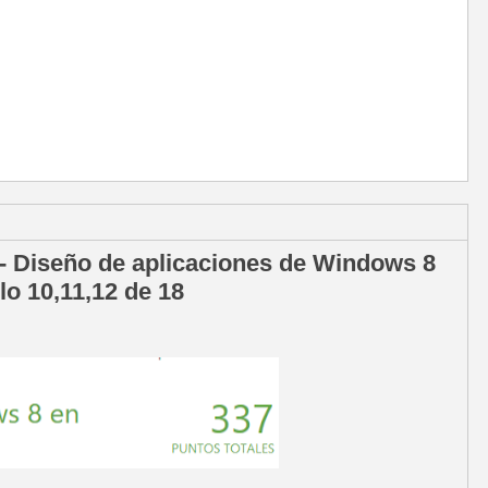
- Diseño de aplicaciones de Windows 8
o 10,11,12 de 18