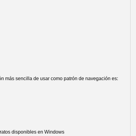
ón más sencilla de usar como patrón de navegación es:
tratos disponibles en Windows