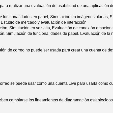
 para realizar una evaluación de usabilidad de una aplicación 
e funcionalidades en papel, Simulación en imágenes planas, Sim
 Estudio de mercado y evaluación de interacción.
ción, Simulación en voz alta, Evaluación de conexión emociona
ón, Simulación de funcionalidades de papel, Evaluación de la m
sión de correo no puede ser usada para crear una cuenta de de
correo se puede usar como una cuenta Live para usarla como cu
eben cambiarse los lineamientos de diagramación establecidos 