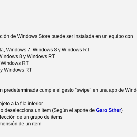
ación de Windows Store puede ser instalada en un equipo con
ta, Windows 7, Windows 8 y Windows RT
Windows 8 y Windows RT
 Windows RT
 y Windows RT
ón predeterminada cumple el gesto "swipe" en una app de Win
jeto a la fila inferior
 o deselecciona un item (Según el aporte de
Garo Sther
)
lección de un grupo de items
mensión de un item