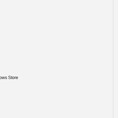
dows Store