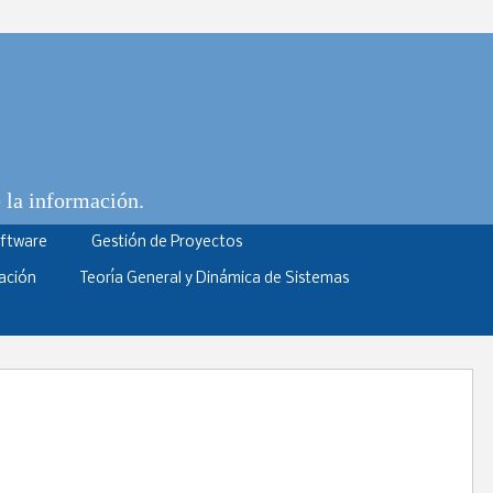
e la información.
oftware
Gestión de Proyectos
ación
Teoría General y Dinámica de Sistemas