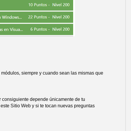
os módulos, siempre y cuando sean las mismas que
or consiguiente depende únicamente de tu
n este Sitio Web y si te tocan nuevas preguntas