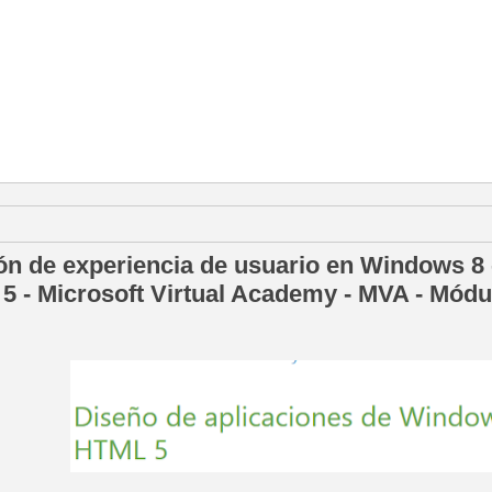
 octubre de 2013
ón de experiencia de usuario en Windows 8 
5 - Microsoft Virtual Academy - MVA - Módul