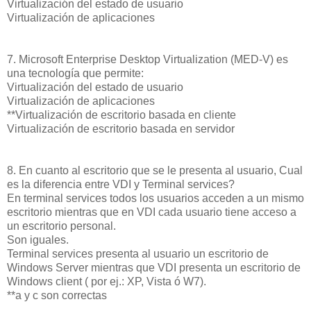
Virtualización del estado de usuario
Virtualización de aplicaciones
7. Microsoft Enterprise Desktop Virtualization (MED-V) es
una tecnología que permite:
Virtualización del estado de usuario
Virtualización de aplicaciones
**Virtualización de escritorio basada en cliente
Virtualización de escritorio basada en servidor
8. En cuanto al escritorio que se le presenta al usuario, Cual
es la diferencia entre VDI y Terminal services?
En terminal services todos los usuarios acceden a un mismo
escritorio mientras que en VDI cada usuario tiene acceso a
un escritorio personal.
Son iguales.
Terminal services presenta al usuario un escritorio de
Windows Server mientras que VDI presenta un escritorio de
Windows client ( por ej.: XP, Vista ó W7).
**a y c son correctas