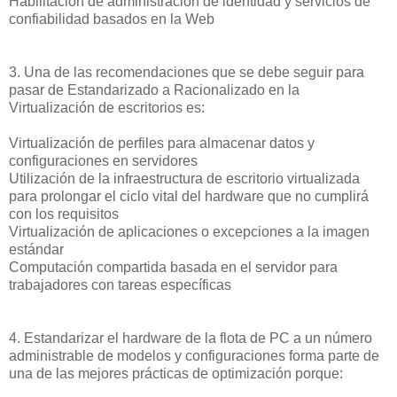
Habilitación de administración de identidad y servicios de
confiabilidad basados en la Web
3. Una de las recomendaciones que se debe seguir para
pasar de Estandarizado a Racionalizado en la
Virtualización de escritorios es:
Virtualización de perfiles para almacenar datos y
configuraciones en servidores
Utilización de la infraestructura de escritorio virtualizada
para prolongar el ciclo vital del hardware que no cumplirá
con los requisitos
Virtualización de aplicaciones o excepciones a la imagen
estándar
Computación compartida basada en el servidor para
trabajadores con tareas específicas
4. Estandarizar el hardware de la flota de PC a un número
administrable de modelos y configuraciones forma parte de
una de las mejores prácticas de optimización porque: