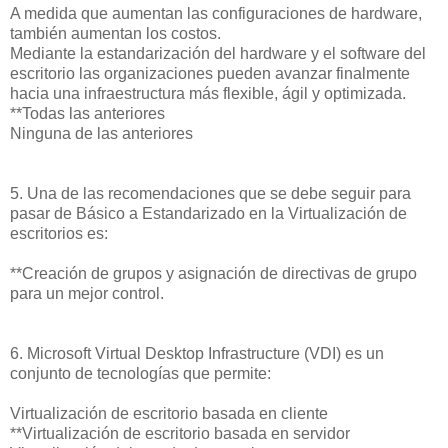
A medida que aumentan las configuraciones de hardware,
también aumentan los costos.
Mediante la estandarización del hardware y el software del
escritorio las organizaciones pueden avanzar finalmente
hacia una infraestructura más flexible, ágil y optimizada.
**Todas las anteriores
Ninguna de las anteriores
5. Una de las recomendaciones que se debe seguir para
pasar de Básico a Estandarizado en la Virtualización de
escritorios es:
**Creación de grupos y asignación de directivas de grupo
para un mejor control.
6. Microsoft Virtual Desktop Infrastructure (VDI) es un
conjunto de tecnologías que permite:
Virtualización de escritorio basada en cliente
**Virtualización de escritorio basada en servidor