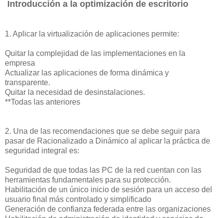
Introducción a la optimización de escritorio
1. Aplicar la virtualización de aplicaciones permite:
Quitar la complejidad de las implementaciones en la
empresa
Actualizar las aplicaciones de forma dinámica y
transparente.
Quitar la necesidad de desinstalaciones.
**Todas las anteriores
2. Una de las recomendaciones que se debe seguir para
pasar de Racionalizado a Dinámico al aplicar la práctica de
seguridad integral es:
Seguridad de que todas las PC de la red cuentan con las
herramientas fundamentales para su protección.
Habilitación de un único inicio de sesión para un acceso del
usuario final más controlado y simplificado
Generación de confianza federada entre las organizaciones