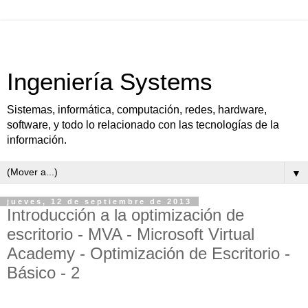
Ingeniería Systems
Sistemas, informática, computación, redes, hardware,
software, y todo lo relacionado con las tecnologías de la
información.
▼
jueves, 12 de septiembre de 2013
Introducción a la optimización de
escritorio - MVA - Microsoft Virtual
Academy - Optimización de Escritorio -
Básico - 2