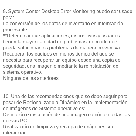
9. System Center Desktop Error Monitoring puede ser usado
para:
La conversión de los datos de inventario en información
procesable.
**Determinar qué aplicaciones, dispositivos y usuarios
tienen la mayor cantidad de problemas, de modo que TI
pueda solucionar los problemas de manera preventiva.
Recuperar los equipos en menos tiempo del que se
necesita para recuperar un equipo desde una copia de
seguridad, una imagen o mediante la reinstalación del
sistema operativo.
Ninguna de las anteriores
10. Una de las recomendaciones que se debe seguir para
pasar de Racionalizado a Dinámico en la implementación
de imágenes de Sistema operativo es:
Definición e instalación de una imagen común en todas las
nuevas PC
Realización de limpieza y recarga de imágenes sin
interacción