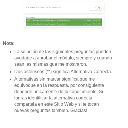
Nota:
La solución de las siguientes preguntas pueden
ayudarte a aprobar el módulo, siempre y cuando
sean las mismas que me mostraron.
Dos asteriscos (**) significa Alternativa Correcta.
Alternativas sin marcar significa que me
equivoque en la respuesta, por consiguiente
depende unicamente de tu conocimiento. Si
logras identificar la alternativa correcta
compartela en este Sitio Web y si te tocan
nuevas preguntas tambien. Gracias!