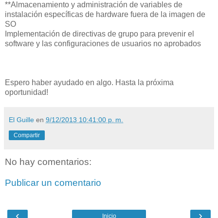
**Almacenamiento y administración de variables de
instalación específicas de hardware fuera de la imagen de
SO
Implementación de directivas de grupo para prevenir el
software y las configuraciones de usuarios no aprobados
Espero haber ayudado en algo. Hasta la próxima
oportunidad!
El Guille
en
9/12/2013 10:41:00 p. m.
Compartir
No hay comentarios:
Publicar un comentario
‹
›
Inicio