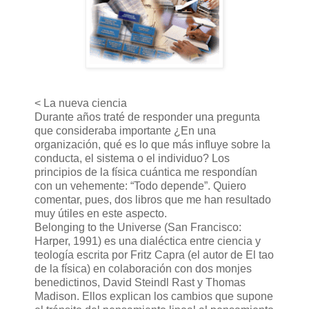
< La nueva ciencia
Durante años traté de responder una pregunta
que consideraba importante ¿En una
organización, qué es lo que más influye sobre la
conducta, el sistema o el individuo? Los
principios de la física cuántica me respondían
con un vehemente: “Todo depende”. Quiero
comentar, pues, dos libros que me han resultado
muy útiles en este aspecto.
Belonging to the Universe (San Francisco:
Harper, 1991) es una dialéctica entre ciencia y
teología escrita por Fritz Capra (el autor de El tao
de la física) en colaboración con dos monjes
benedictinos, David Steindl Rast y Thomas
Madison. Ellos explican los cambios que supone