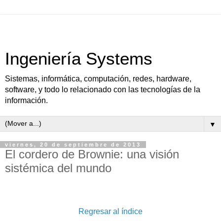
Ingeniería Systems
Sistemas, informática, computación, redes, hardware,
software, y todo lo relacionado con las tecnologías de la
información.
▼
viernes, 20 de septiembre de 2013
El cordero de Brownie: una visión
sistémica del mundo
Regresar al índice