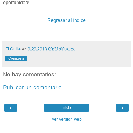
oportunidad!
Regresar al índice
El Guille
en
9/20/2013 09:31:00 a. m.
Compartir
No hay comentarios:
Publicar un comentario
‹
›
Inicio
Ver versión web