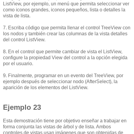
ListView, por ejemplo, un menú que permita seleccionar ver
como iconos grandes, iconos pequeños, lista o detalles la
vista de lista.
7. Escriba código que permita llenar el control TreeView con
los nodos y también crear las columnas de la vista detalles
del control ListView.
8. En el control que permite cambiar de vista el ListView,
configure la propiedad View del control a la opción elegida
por el usuario.
9. Finalmente, programar en un evento del TreeView, por
ejemplo después de seleccionar nodo (AfterSelect), la
aparición de los elementos del ListView.
Ejemplo 23
Esta demostración tiene por objetivo enseñar a trabajar en
forma conjunta las vistas de árbol y de lista. Ambos
controles de vistas usan imágenes que son obtenidas de