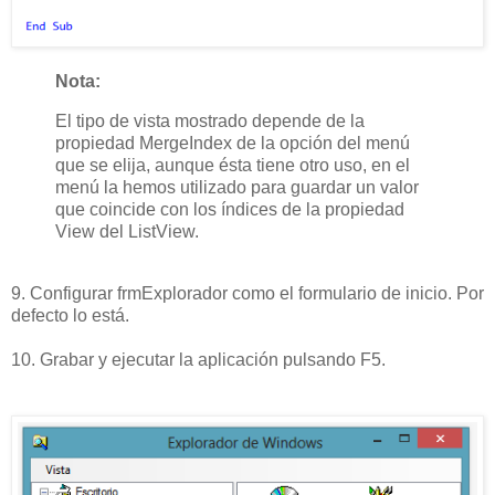
Nota:
El tipo de vista mostrado depende de la
propiedad MergeIndex de la opción del menú
que se elija, aunque ésta tiene otro uso, en el
menú la hemos utilizado para guardar un valor
que coincide con los índices de la propiedad
View del ListView.
9. Configurar frmExplorador como el formulario de inicio. Por
defecto lo está.
10. Grabar y ejecutar la aplicación pulsando F5.