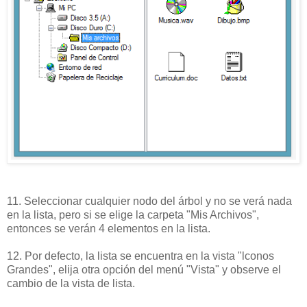
11. Seleccionar cualquier nodo del árbol y no se verá nada
en la lista, pero si se elige la carpeta "Mis Archivos",
entonces se verán 4 elementos en la lista.
12. Por defecto, la lista se encuentra en la vista "lconos
Grandes", elija otra opción del menú "Vista" y observe el
cambio de la vista de lista.