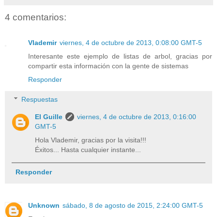
4 comentarios:
Vlademir
viernes, 4 de octubre de 2013, 0:08:00 GMT-5
Interesante este ejemplo de listas de arbol, gracias por
compartir esta información con la gente de sistemas
Responder
Respuestas
El Guille
viernes, 4 de octubre de 2013, 0:16:00
GMT-5
Hola Vlademir, gracias por la visita!!!
Éxitos... Hasta cualquier instante...
Responder
Unknown
sábado, 8 de agosto de 2015, 2:24:00 GMT-5