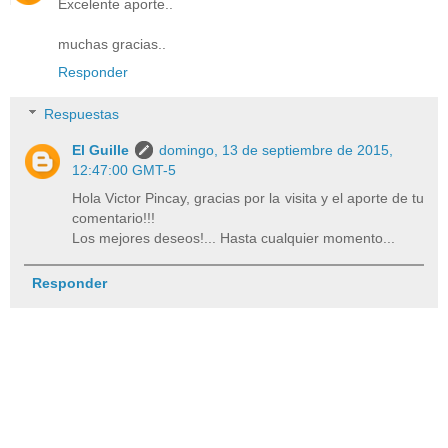
Excelente aporte..
muchas gracias..
Responder
Respuestas
El Guille
domingo, 13 de septiembre de 2015,
12:47:00 GMT-5
Hola Victor Pincay, gracias por la visita y el aporte de tu
comentario!!!
Los mejores deseos!... Hasta cualquier momento...
Responder