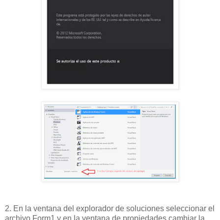
2. En la ventana del explorador de soluciones seleccionar el
archivo Form1 y en la ventana de propiedades cambiar la