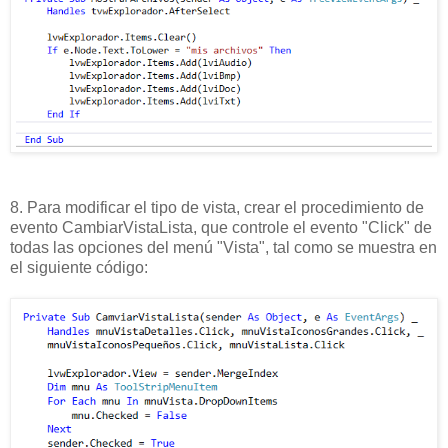
8. Para modificar el tipo de vista, crear el procedimiento de
evento CambiarVistaLista, que controle el evento "Click" de
todas las opciones del menú "Vista", tal como se muestra en
el siguiente código: