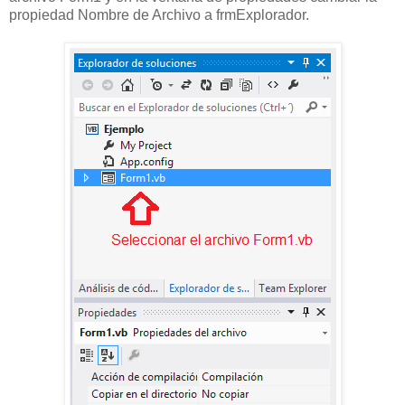
propiedad Nombre de Archivo a frmExplorador.