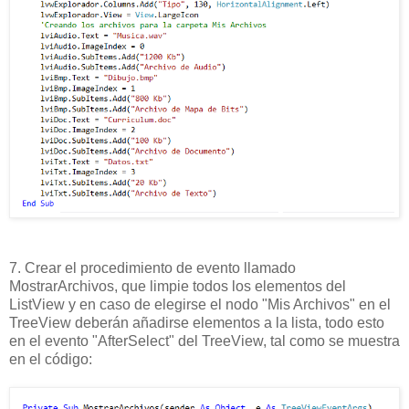
7. Crear el procedimiento de evento llamado
MostrarArchivos, que limpie todos los elementos del
ListView y en caso de elegirse el nodo "Mis Archivos" en el
TreeView deberán añadirse elementos a la lista, todo esto
en el evento "AfterSelect" del TreeView, tal como se muestra
en el código: