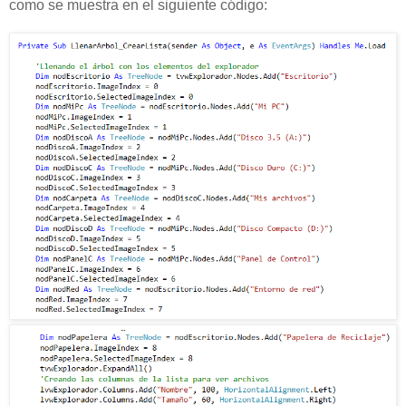
como se muestra en el siguiente código: