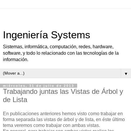
Ingeniería Systems
Sistemas, informática, computación, redes, hardware,
software, y todo lo relacionado con las tecnologías de la
información.
▼
miércoles, 31 de julio de 2013
Trabajando juntas las Vistas de Árbol y
de Lista
En publicaciones anteriores hemos visto como trabajar en
forma separada las vistas de árbol y de lista, en éste último
tema veremos como trabajar con ambas vistas.