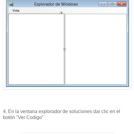
4. En la ventana explorador de soluciones dar clic en el
botón "Ver Codigo"