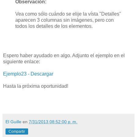
Observación:
Vea como sólo cuándo se elije la vísta "Detalles"
aparecen 3 columnas sin imágenes, pero con
todos los detalles de los elementos.
Espero haber ayudado en algo. Adjunto el ejemplo en el
siguiente enlace:
Ejemplo23 - Descargar
Hasta la próxima oportunidad!
El Guille
en
7/31/2013 08:52:00 p. m.
Compartir