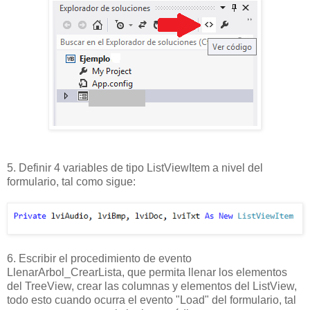
5. Definir 4 variables de tipo ListViewItem a nivel del
formulario, tal como sigue:
6. Escribir el procedimiento de evento
LlenarArbol_CrearLista, que permita llenar los elementos
del TreeView, crear las columnas y elementos del ListView,
todo esto cuando ocurra el evento "Load" del formulario, tal