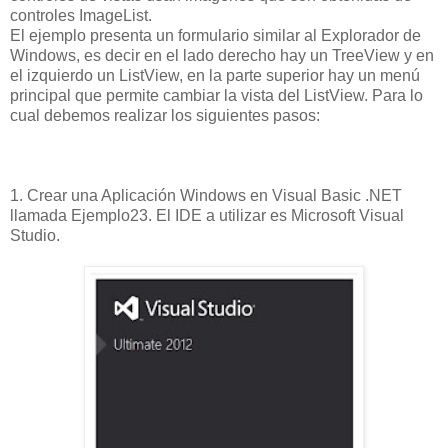
controles ImageList.
El ejemplo presenta un formulario similar al Explorador de
Windows, es decir en el lado derecho hay un TreeView y en
el izquierdo un ListView, en la parte superior hay un menú
principal que permite cambiar la vista del ListView. Para lo
cual debemos realizar los siguientes pasos:
1. Crear una Aplicación Windows en Visual Basic .NET
llamada Ejemplo23. El IDE a utilizar es Microsoft Visual
Studio.