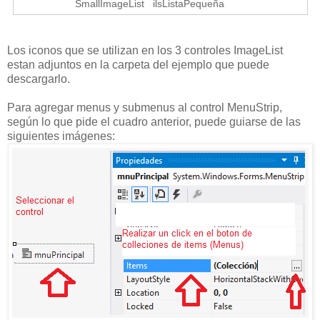
SmallImageList
ilsListaPequeña
Los iconos que se utilizan en los 3 controles ImageList
estan adjuntos en la carpeta del ejemplo que puede
descargarlo.
Para agregar menus y submenus al control MenuStrip,
según lo que pide el cuadro anterior, puede guiarse de las
siguientes imágenes: