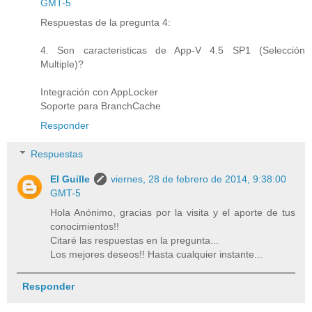
GMT-5
Respuestas de la pregunta 4:
4. Son caracteristicas de App-V 4.5 SP1 (Selección
Multiple)?
Integración con AppLocker
Soporte para BranchCache
Responder
Respuestas
El Guille
viernes, 28 de febrero de 2014, 9:38:00
GMT-5
Hola Anónimo, gracias por la visita y el aporte de tus
conocimientos!!
Citaré las respuestas en la pregunta...
Los mejores deseos!! Hasta cualquier instante...
Responder