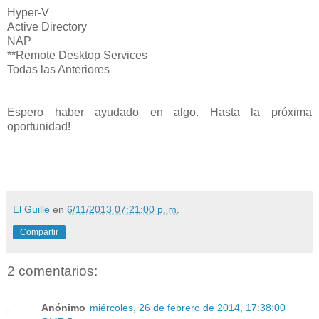
Hyper-V
Active Directory
NAP
**Remote Desktop Services
Todas las Anteriores
Espero haber ayudado en algo. Hasta la próxima
oportunidad!
El Guille
en
6/11/2013 07:21:00 p. m.
Compartir
2 comentarios:
Anónimo
miércoles, 26 de febrero de 2014, 17:38:00