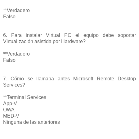
**Verdadero
Falso
6. Para instalar Virtual PC el equipo debe soportar
Virtualización asistida por Hardware?
**Verdadero
Falso
7. Cómo se llamaba antes Microsoft Remote Desktop
Services?
**Terminal Services
App-V
OWA
MED-V
Ninguna de las anteriores