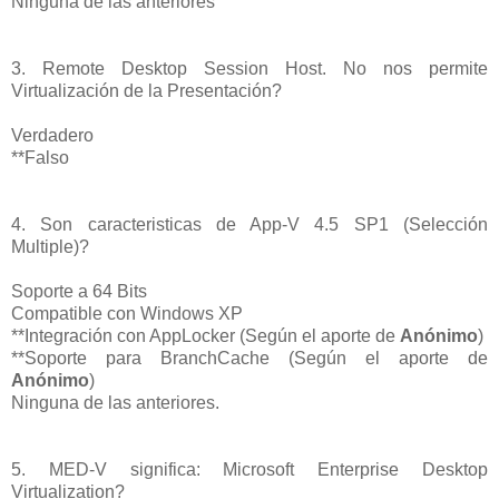
Ninguna de las anteriores
3. Remote Desktop Session Host. No nos permite
Virtualización de la Presentación?
Verdadero
**Falso
4. Son caracteristicas de App-V 4.5 SP1 (Selección
Multiple)?
Soporte a 64 Bits
Compatible con Windows XP
**Integración con AppLocker (Según el aporte de
Anónimo
)
**Soporte para BranchCache (Según el aporte de
Anónimo
)
Ninguna de las anteriores.
5. MED-V significa: Microsoft Enterprise Desktop
Virtualization?