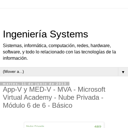
Ingeniería Systems
Sistemas, informática, computación, redes, hardware,
software, y todo lo relacionado con las tecnologías de la
información.
▼
martes, 11 de junio de 2013
App-V y MED-V - MVA - Microsoft
Virtual Academy - Nube Privada -
Módulo 6 de 6 - Básico