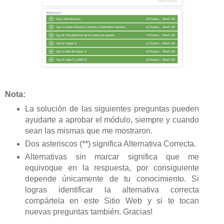
Nota:
La solución de las siguientes preguntas pueden
ayudarte a aprobar el módulo, siempre y cuando
sean las mismas que me mostraron.
Dos asteriscos (**) significa Alternativa Correcta.
Alternativas sin marcar significa que me
equivoque en la respuesta, por consiguiente
depende únicamente de tu conocimiento. Si
logras identificar la alternativa correcta
compártela en este Sitio Web y si te tocan
nuevas preguntas también. Gracias!