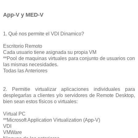
App-V y MED-V
1. Qué nos permite el VDI Dinamico?
Escritorio Remoto
Cada usuario tiene asignada su propia VM
**Pool de maquinas virtuales para conjunto de usuarios con
las mismas necesidades.
Todas las Anteriores
2. Permitie virtualizar aplicaciones individuales para
desplegarlas a clientes y/o servidores de Remote Desktop,
bien sean estos físicos o virtuales:
Virtual PC
**Microsoft Application Virtualization (App-V)
VDI
VMWare