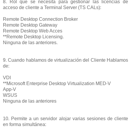
8. Rol que se necesita para gestionar las licencias de
acceso de cliente a Terminal Server (TS CALs):
Remote Desktop Connection Broker
Remote Desktop Gateway
Remote Desktop Web Acces
**Remote Desktop Licensing.
Ninguna de las anteriores.
9. Cuando hablamos de virtualización del Cliente Hablamos
de:
VDI
**Microsoft Enterprise Desktop Virtualization MED-V
App-V
WSUS
Ninguna de las anteriores
10. Permite a un servidor alojar varias sesiones de cliente
en forma simultánea: