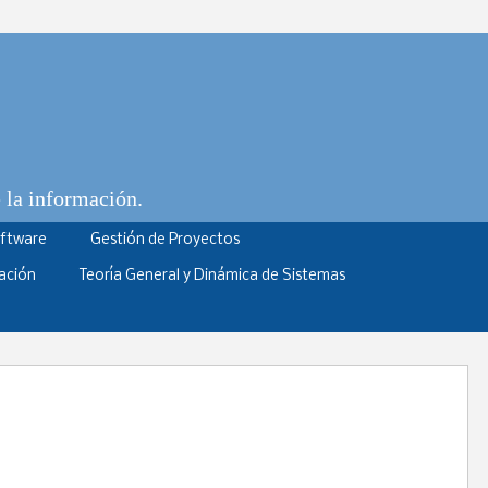
e la información.
oftware
Gestión de Proyectos
ación
Teoría General y Dinámica de Sistemas