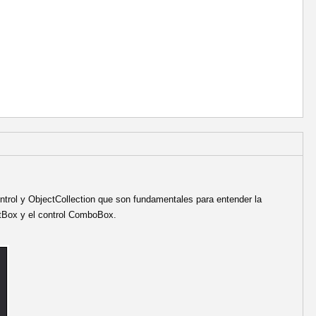
Control y ObjectCollection que son fundamentales para entender la
istBox y el control ComboBox.