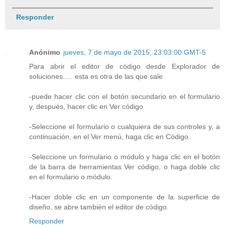
Responder
Anónimo
jueves, 7 de mayo de 2015, 23:03:00 GMT-5
Para abrir el editor de código desde Explorador de
soluciones..... esta es otra de las que sale
-puede hacer clic con el botón secundario en el formulario
y, después, hacer clic en Ver código
-Seleccione el formulario o cualquiera de sus controles y, a
continuación, en el Ver menú, haga clic en Código.
-Seleccione un formulario o módulo y haga clic en el botón
de la barra de herramientas Ver código, o haga doble clic
en el formulario o módulo.
-Hacer doble clic en un componente de la superficie de
diseño, se abre también el editor de código.
Responder