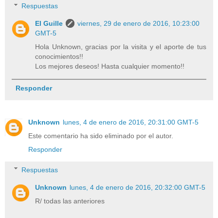
Respuestas
El Guille
viernes, 29 de enero de 2016, 10:23:00
GMT-5
Hola Unknown, gracias por la visita y el aporte de tus
conocimientos!!
Los mejores deseos! Hasta cualquier momento!!
Responder
Unknown
lunes, 4 de enero de 2016, 20:31:00 GMT-5
Este comentario ha sido eliminado por el autor.
Responder
Respuestas
Unknown
lunes, 4 de enero de 2016, 20:32:00 GMT-5
R/ todas las anteriores