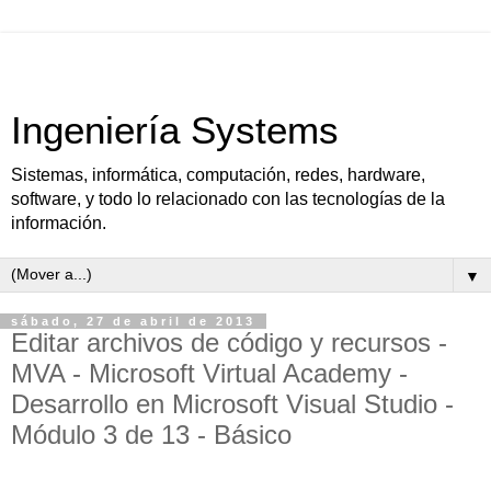
Ingeniería Systems
Sistemas, informática, computación, redes, hardware,
software, y todo lo relacionado con las tecnologías de la
información.
▼
sábado, 27 de abril de 2013
Editar archivos de código y recursos -
MVA - Microsoft Virtual Academy -
Desarrollo en Microsoft Visual Studio -
Módulo 3 de 13 - Básico