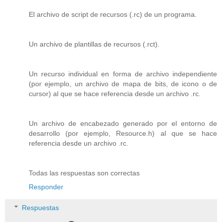
El archivo de script de recursos (.rc) de un programa.
Un archivo de plantillas de recursos (.rct).
Un recurso individual en forma de archivo independiente
(por ejemplo, un archivo de mapa de bits, de icono o de
cursor) al que se hace referencia desde un archivo .rc.
Un archivo de encabezado generado por el entorno de
desarrollo (por ejemplo, Resource.h) al que se hace
referencia desde un archivo .rc.
Todas las respuestas son correctas
Responder
Respuestas