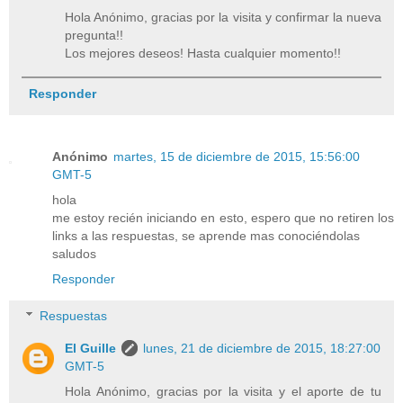
Hola Anónimo, gracias por la visita y confirmar la nueva
pregunta!!
Los mejores deseos! Hasta cualquier momento!!
Responder
Anónimo
martes, 15 de diciembre de 2015, 15:56:00
GMT-5
hola
me estoy recién iniciando en esto, espero que no retiren los
links a las respuestas, se aprende mas conociéndolas
saludos
Responder
Respuestas
El Guille
lunes, 21 de diciembre de 2015, 18:27:00
GMT-5
Hola Anónimo, gracias por la visita y el aporte de tu