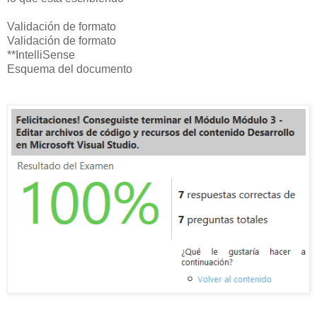
Validación de formato
Validación de formato
**IntelliSense
Esquema del documento