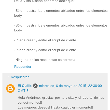
De la Vista Diseño podemos decir que:
-Sólo muestra los elementos ubicados entre los elementos
body.
-Sólo muestra los elementos ubicados entre los elementos
body.
-Puede crear y editar el script de cliente
-Puede crear y editar el script de cliente
-Ninguna de las respuestas es correcta
Responder
Respuestas
El Guille
miércoles, 6 de mayo de 2015, 22:38:00
GMT-5
Hola Anónimo, gracias por la visita y el aporte de tus
conocimientos!!
Los mejores deseos! Hasta cualquier momento!!