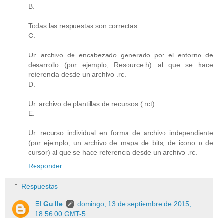
B.
Todas las respuestas son correctas
C.
Un archivo de encabezado generado por el entorno de
desarrollo (por ejemplo, Resource.h) al que se hace
referencia desde un archivo .rc.
D.
Un archivo de plantillas de recursos (.rct).
E.
Un recurso individual en forma de archivo independiente
(por ejemplo, un archivo de mapa de bits, de icono o de
cursor) al que se hace referencia desde un archivo .rc.
Responder
Respuestas
El Guille
domingo, 13 de septiembre de 2015,
18:56:00 GMT-5