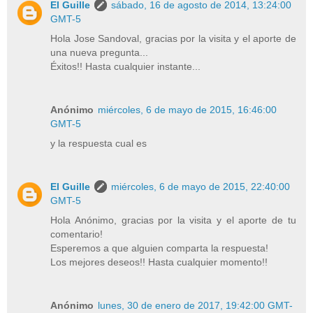
El Guille
sábado, 16 de agosto de 2014, 13:24:00
GMT-5
Hola Jose Sandoval, gracias por la visita y el aporte de
una nueva pregunta...
Éxitos!! Hasta cualquier instante...
Anónimo
miércoles, 6 de mayo de 2015, 16:46:00
GMT-5
y la respuesta cual es
El Guille
miércoles, 6 de mayo de 2015, 22:40:00
GMT-5
Hola Anónimo, gracias por la visita y el aporte de tu
comentario!
Esperemos a que alguien comparta la respuesta!
Los mejores deseos!! Hasta cualquier momento!!
Anónimo
lunes, 30 de enero de 2017, 19:42:00 GMT-