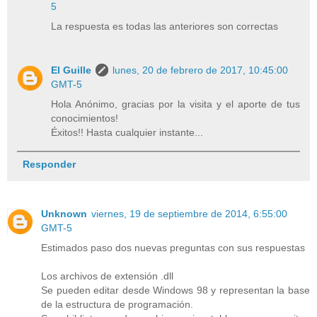
5
La respuesta es todas las anteriores son correctas
El Guille
lunes, 20 de febrero de 2017, 10:45:00
GMT-5
Hola Anónimo, gracias por la visita y el aporte de tus
conocimientos!
Éxitos!! Hasta cualquier instante...
Responder
Unknown
viernes, 19 de septiembre de 2014, 6:55:00
GMT-5
Estimados paso dos nuevas preguntas con sus respuestas
Los archivos de extensión .dll
Se pueden editar desde Windows 98 y representan la base
de la estructura de programación.