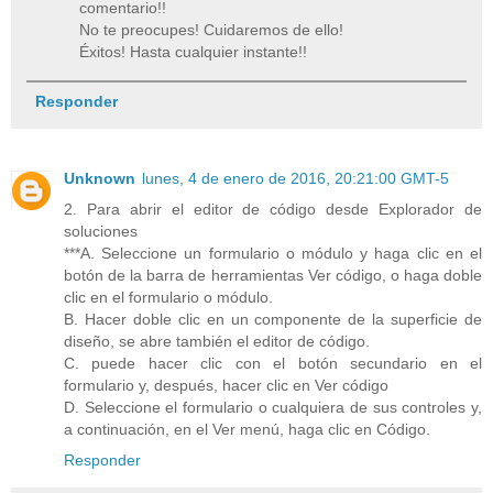
comentario!!
No te preocupes! Cuidaremos de ello!
Éxitos! Hasta cualquier instante!!
Responder
Unknown
lunes, 4 de enero de 2016, 20:21:00 GMT-5
2. Para abrir el editor de código desde Explorador de
soluciones
***A. Seleccione un formulario o módulo y haga clic en el
botón de la barra de herramientas Ver código, o haga doble
clic en el formulario o módulo.
B. Hacer doble clic en un componente de la superficie de
diseño, se abre también el editor de código.
C. puede hacer clic con el botón secundario en el
formulario y, después, hacer clic en Ver código
D. Seleccione el formulario o cualquiera de sus controles y,
a continuación, en el Ver menú, haga clic en Código.
Responder