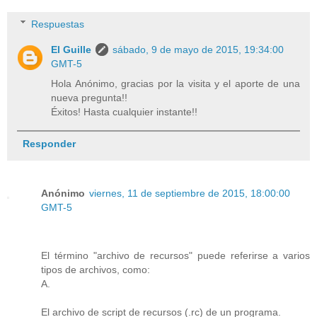
Respuestas
El Guille
sábado, 9 de mayo de 2015, 19:34:00
GMT-5
Hola Anónimo, gracias por la visita y el aporte de una
nueva pregunta!!
Éxitos! Hasta cualquier instante!!
Responder
Anónimo
viernes, 11 de septiembre de 2015, 18:00:00
GMT-5
El término "archivo de recursos" puede referirse a varios
tipos de archivos, como:
A.
El archivo de script de recursos (.rc) de un programa.