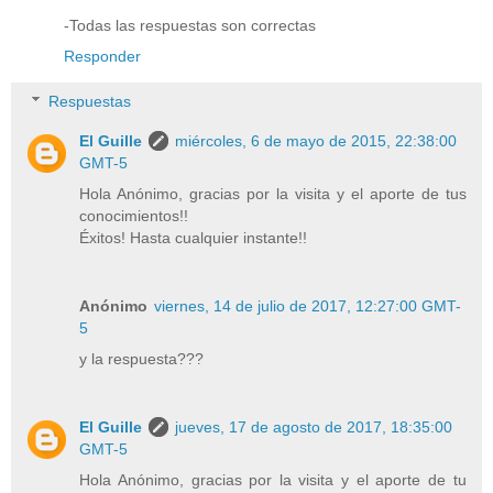
-Todas las respuestas son correctas
Responder
Respuestas
El Guille
miércoles, 6 de mayo de 2015, 22:38:00
GMT-5
Hola Anónimo, gracias por la visita y el aporte de tus
conocimientos!!
Éxitos! Hasta cualquier instante!!
Anónimo
viernes, 14 de julio de 2017, 12:27:00 GMT-
5
y la respuesta???
El Guille
jueves, 17 de agosto de 2017, 18:35:00
GMT-5
Hola Anónimo, gracias por la visita y el aporte de tu