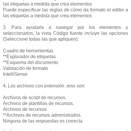
las etiquetas a medida que crea elementos
Puede especificar las reglas de cómo da formato el editor a
las etiquetas a medida que crea elementos
3. Para ayudarle a navegar por los elementos y
seleccionarlos, la vista Código fuente incluye las opciones
(Seleccione todas las que apliquen):
Cuadro de herramientas
**Explorador de etiquetas
**Esquema del documento
Validación de formato
IntelliSense
4. Los archivos con extensión .resx son:
Archivos de script de recursos.
Archivos de plantillas de recursos.
Archivos de recursos.
**Archivos de recursos administrados.
Ninguna de las respuestas es correcta