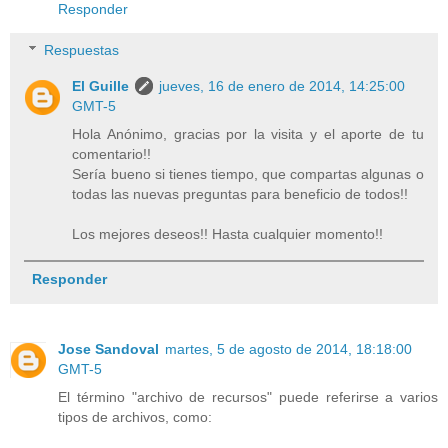
Responder
Respuestas
El Guille
jueves, 16 de enero de 2014, 14:25:00
GMT-5
Hola Anónimo, gracias por la visita y el aporte de tu
comentario!!
Sería bueno si tienes tiempo, que compartas algunas o
todas las nuevas preguntas para beneficio de todos!!
Los mejores deseos!! Hasta cualquier momento!!
Responder
Jose Sandoval
martes, 5 de agosto de 2014, 18:18:00
GMT-5
El término "archivo de recursos" puede referirse a varios
tipos de archivos, como: