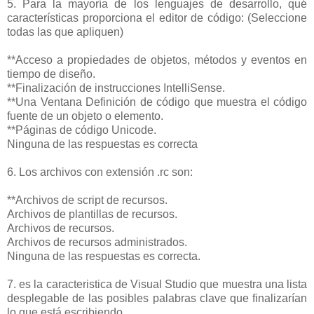
5. Para la mayoría de los lenguajes de desarrollo, qué
características proporciona el editor de código: (Seleccione
todas las que apliquen)
**Acceso a propiedades de objetos, métodos y eventos en
tiempo de diseño.
**Finalización de instrucciones IntelliSense.
**Una Ventana Definición de código que muestra el código
fuente de un objeto o elemento.
**Páginas de código Unicode.
Ninguna de las respuestas es correcta
6. Los archivos con extensión .rc son:
**Archivos de script de recursos.
Archivos de plantillas de recursos.
Archivos de recursos.
Archivos de recursos administrados.
Ninguna de las respuestas es correcta.
7. es la caracteristica de Visual Studio que muestra una lista
desplegable de las posibles palabras clave que finalizarían
lo que está escribiendo