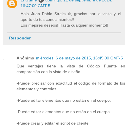
16:47:00 GMT-5
Hola Juan Pablo Strelczuk, gracias por la visita y el
aporte de tus conocimientos!!
Los mejores deseos! Hasta cualquier momento!!
Responder
Anónimo
miércoles, 6 de mayo de 2015, 16:45:00 GMT-5
Que ventajas tiene la vista de Código Fuente en
comparación con la vista de diseño
-Puede precisar con exactitud el código de formato de los
elementos y controles.
-Puede editar elementos que no están en el cuerpo.
-Puede editar elementos que no están en el cuerpo.
-Puede crear y editar el script de cliente