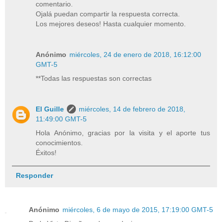
comentario.
Ojalá puedan compartir la respuesta correcta.
Los mejores deseos! Hasta cualquier momento.
Anónimo
miércoles, 24 de enero de 2018, 16:12:00
GMT-5
**Todas las respuestas son correctas
El Guille
miércoles, 14 de febrero de 2018,
11:49:00 GMT-5
Hola Anónimo, gracias por la visita y el aporte tus
conocimientos.
Éxitos!
Responder
Anónimo
miércoles, 6 de mayo de 2015, 17:19:00 GMT-5