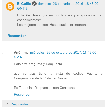
El Guille
domingo, 26 de junio de 2016, 18:45:00
GMT-5
Hola Alex Arias, gracias por la visita y el aporte de tus
conocimientos!!
Los mejores deseos! Hasta cualquier momento!!
Responder
Anónimo
miércoles, 25 de octubre de 2017, 16:42:00
GMT-5
Hola otra pregunta y Respuesta
que ventajas tiene la vista de codigo Fuente en
Comparacion de la Vista de Diseño
R// Todas las Respuestas son Correctas
Responder
Respuestas