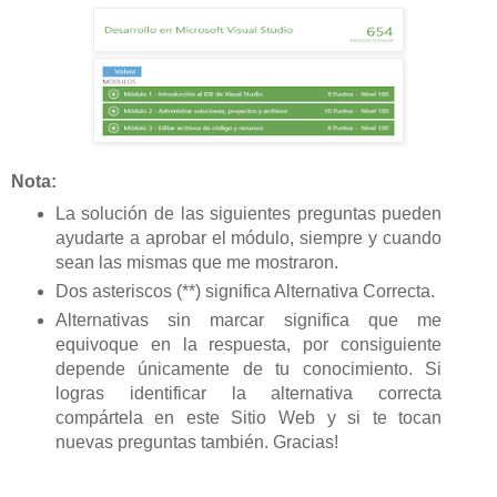
Nota:
La solución de las siguientes preguntas pueden
ayudarte a aprobar el módulo, siempre y cuando
sean las mismas que me mostraron.
Dos asteriscos (**) significa Alternativa Correcta.
Alternativas sin marcar significa que me
equivoque en la respuesta, por consiguiente
depende únicamente de tu conocimiento. Si
logras identificar la alternativa correcta
compártela en este Sitio Web y si te tocan
nuevas preguntas también. Gracias!