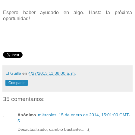
Espero haber ayudado en algo. Hasta la próxima
oportunidad!
El Guille
en
4/27/2013 11:38:00 a. m.
Compartir
35 comentarios:
Anónimo
miércoles, 15 de enero de 2014, 15:01:00 GMT-
5
Desactualizado, cambió bastante.... :(