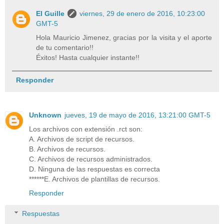
El Guille
viernes, 29 de enero de 2016, 10:23:00
GMT-5
Hola Mauricio Jimenez, gracias por la visita y el aporte
de tu comentario!!
Éxitos! Hasta cualquier instante!!
Responder
Unknown
jueves, 19 de mayo de 2016, 13:21:00 GMT-5
Los archivos con extensión .rct son:
A. Archivos de script de recursos.
B. Archivos de recursos.
C. Archivos de recursos administrados.
D. Ninguna de las respuestas es correcta
******E. Archivos de plantillas de recursos.
Responder
Respuestas