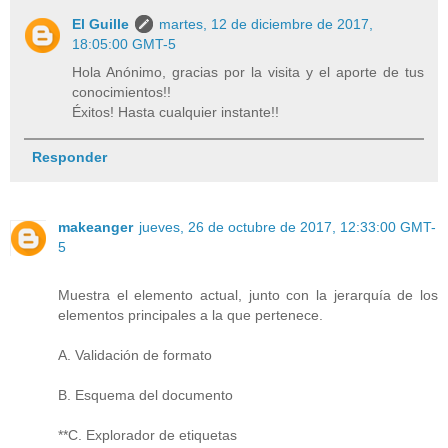
El Guille
martes, 12 de diciembre de 2017,
18:05:00 GMT-5
Hola Anónimo, gracias por la visita y el aporte de tus
conocimientos!!
Éxitos! Hasta cualquier instante!!
Responder
makeanger
jueves, 26 de octubre de 2017, 12:33:00 GMT-
5
Muestra el elemento actual, junto con la jerarquía de los
elementos principales a la que pertenece.
A. Validación de formato
B. Esquema del documento
**C. Explorador de etiquetas