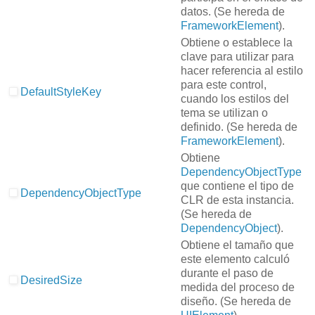
datos.
(Se hereda de
FrameworkElement
).
Obtiene o establece la
clave para utilizar para
hacer referencia al estilo
para este control,
DefaultStyleKey
cuando los estilos del
tema se utilizan o
definido.
(Se hereda de
FrameworkElement
).
Obtiene
DependencyObjectType
que contiene el tipo de
DependencyObjectType
CLR de esta instancia.
(Se hereda de
DependencyObject
).
Obtiene el tamaño que
este elemento calculó
durante el paso de
DesiredSize
medida del proceso de
diseño.
(Se hereda de