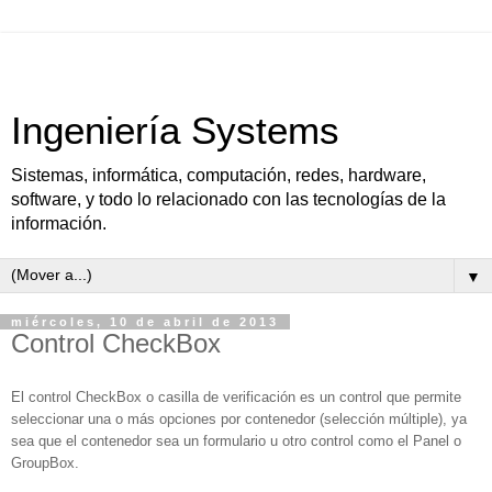
Ingeniería Systems
Sistemas, informática, computación, redes, hardware,
software, y todo lo relacionado con las tecnologías de la
información.
▼
miércoles, 10 de abril de 2013
Control CheckBox
El control CheckBox o casilla de verificación es un control que permite
seleccionar una o más opciones por contenedor (selección múltiple), ya
sea que el contenedor sea un formulario u otro control como el Panel o
GroupBox.