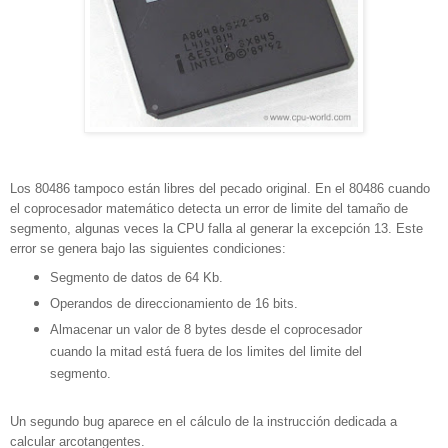
Los 80486 tampoco están libres del pecado original. En el 80486 cuando
el coprocesador matemático detecta un error de limite del tamaño de
segmento, algunas veces la CPU falla al generar la excepción 13. Este
error se genera bajo las siguientes condiciones:
Segmento de datos de 64 Kb.
Operandos de direccionamiento de 16 bits.
Almacenar un valor de 8 bytes desde el coprocesador
cuando la mitad está fuera de los limites del limite del
segmento.
Un segundo bug aparece en el cálculo de la instrucción dedicada a
calcular arcotangentes.