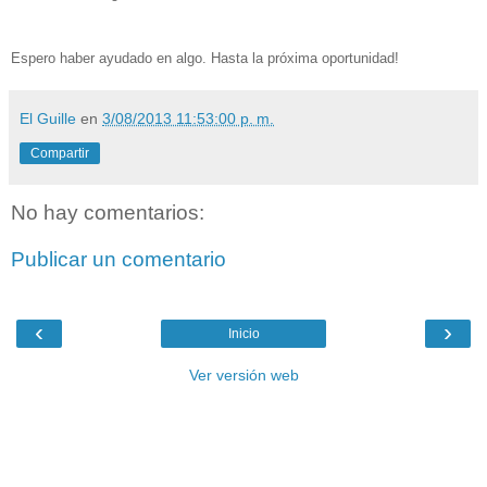
Espero haber ayudado en algo. Hasta la próxima oportunidad!
El Guille
en
3/08/2013 11:53:00 p. m.
Compartir
No hay comentarios:
Publicar un comentario
‹
›
Inicio
Ver versión web