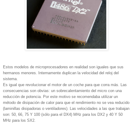
Estos modelos de microprocesadores en realidad son iguales que sus
hermanos menores. Internamente duplican la velocidad del reloj del
sistema.
Es igual que revolucionar el motor de un coche para que corra más. Las
consecuencias son obvias: un sobrecalentamiento del micro con una
reducción de potencia. Por este motivo se recomendaba utilizar un
método de disipación de calor para que el rendimiento no se vea reducido
(laminillas disipadoras o ventiladores). Las velocidades a las que trabajan
son: 50, 66, 75 Y 100 (sólo para el DX4) MHz para los DX2 y 40 Y 50
MHz para los SX2.