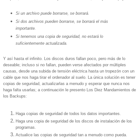
Si un archivo puede borrarse, se borrará.
Si dos archivos pueden borrarse, se borrará el más
importante.
Si tenemos una copia de seguridad, no estará lo
suficientemente actualizada.
Y así hasta el infinito. Los discos duros fallan poco, pero más de lo
deseable; incluso si no fallan, pueden verse afectados por múltiples
causas, desde una subida de tensión eléctrica hasta un tropezón con un
cable que nos haga tirar el ordenador al suelo. La única solución es tener
copias de seguridad, actualizarlas a menudo y esperar que nunca nos
haga falta usarlas; a continuación le presento Los Diez Mandamientos de
los Backups:
Haga copias de seguridad de todos los datos importantes.
Haga una copia de seguridad de los discos de instalación de los
programas.
Actualice las copias de seguridad tan a menudo como pueda.