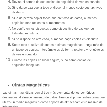
Revise el estado de sus copias de seguridad de vez en cuando.
Si le da pereza copiar todo el disco, al menos copie sus archivos
de datos.
Si le da pereza copiar todos sus archivos de datos, al menos
copie los más recientes o importantes.
No confíe en los disquetes como dispositivo de backup, su
fiabilidad es ínfima.
Si no dispone de otra cosa, al menos haga copias en disquete.
Sobre todo si utiliza disquetes o cintas magnéticas, tenga más de
un juego de copias, intercámbielos de forma rotatoria y renuévelos
de vez en cuando.
Guarde las copias en lugar seguro, si no serán copias de
seguridad inseguras.
Cintas Magnéticas
Las cintas magnéticas son el tipo más elemental de los periféricos
destinados al almacenamiento de datos. Fueron el primer subsistema que
utilizó un medio magnético como soporte de almacenamiento masivo de
información.