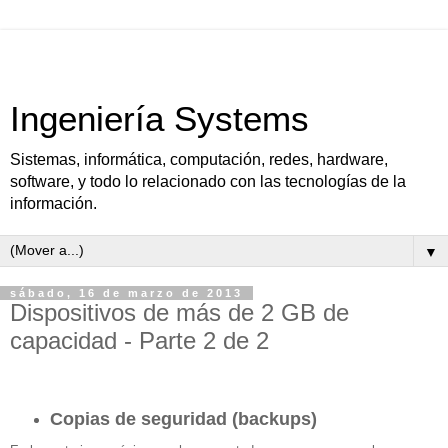
Ingeniería Systems
Sistemas, informática, computación, redes, hardware,
software, y todo lo relacionado con las tecnologías de la
información.
▼
sábado, 16 de marzo de 2013
Dispositivos de más de 2 GB de
capacidad - Parte 2 de 2
Copias de seguridad (backups)