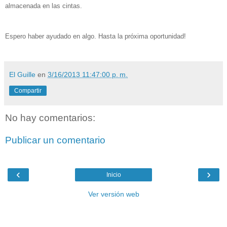
almacenada en las cintas.
Espero haber ayudado en algo. Hasta la próxima oportunidad!
El Guille
en
3/16/2013 11:47:00 p. m.
Compartir
No hay comentarios:
Publicar un comentario
‹
›
Inicio
Ver versión web